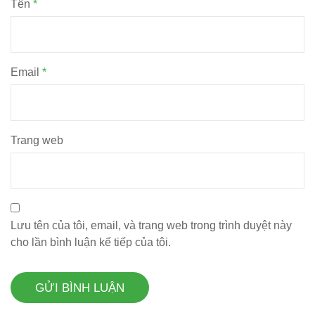
Tên
*
Email
*
Trang web
Lưu tên của tôi, email, và trang web trong trình duyệt này
cho lần bình luận kế tiếp của tôi.