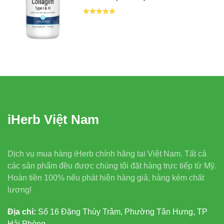
iHerb Việt Nam
Dịch vụ mua hàng iHerb chính hãng tại Việt Nam. Tất cả
các sản phẩm đều được chúng tôi đặt hàng trực tiếp từ Mỹ.
Hoàn tiền 100% nếu phát hiện hàng giả, hàng kém chất
lượng!
Địa chỉ:
Số 16 Đặng Thùy Trâm, Phường Tân Hưng, TP
Hải Phòng