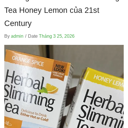
Tea Honey Lemon của 21st
Century
By
admin
/
Date
Tháng 3 25, 2026