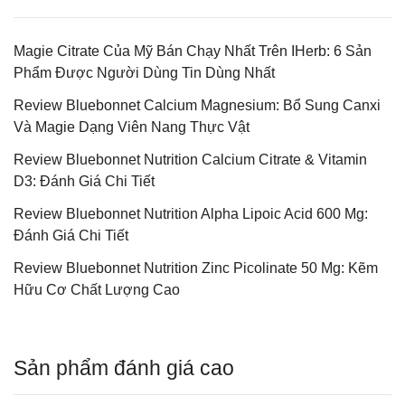
Magie Citrate Của Mỹ Bán Chạy Nhất Trên IHerb: 6 Sản
Phẩm Được Người Dùng Tin Dùng Nhất
Review Bluebonnet Calcium Magnesium: Bổ Sung Canxi
Và Magie Dạng Viên Nang Thực Vật
Review Bluebonnet Nutrition Calcium Citrate & Vitamin
D3: Đánh Giá Chi Tiết
Review Bluebonnet Nutrition Alpha Lipoic Acid 600 Mg:
Đánh Giá Chi Tiết
Review Bluebonnet Nutrition Zinc Picolinate 50 Mg: Kẽm
Hữu Cơ Chất Lượng Cao
Sản phẩm đánh giá cao