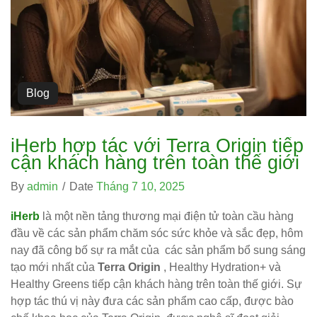
Blog
iHerb hợp tác với Terra Origin tiếp
cận khách hàng trên toàn thế giới
By
admin
/
Date
Tháng 7 10, 2025
iHerb
là một nền tảng thương mại điện tử toàn cầu hàng
đầu về các sản phẩm chăm sóc sức khỏe và sắc đẹp, hôm
nay đã công bố sự ra mắt của các sản phẩm bổ sung sáng
tạo mới nhất của
Terra Origin
, Healthy Hydration+ và
Healthy Greens tiếp cận khách hàng trên toàn thế giới. Sự
hợp tác thú vị này đưa các sản phẩm cao cấp, được bào