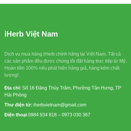
iHerb Việt Nam
Dịch vụ mua hàng iHerb chính hãng tại Việt Nam. Tất cả
các sản phẩm đều được chúng tôi đặt hàng trực tiếp từ Mỹ.
Hoàn tiền 100% nếu phát hiện hàng giả, hàng kém chất
lượng!
Địa chỉ:
Số 16 Đặng Thùy Trâm, Phường Tân Hưng, TP
Hải Phòng
Thư điện tử:
iherbvietnam@gmail.com
Điện thoại
0984 934 818 – 0973 030 367