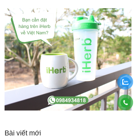
Bài viết mới