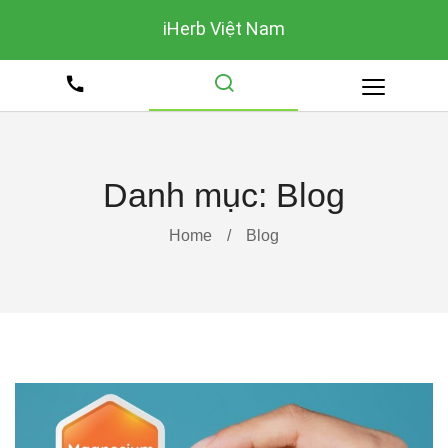
iHerb Việt Nam
Danh mục:
Blog
Home
/
Blog