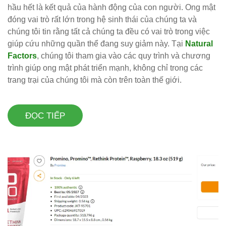
hầu hết là kết quả của hành động của con người. Ong mật
đóng vai trò rất lớn trong hệ sinh thái của chúng ta và
chúng tôi tin rằng tất cả chúng ta đều có vai trò trong việc
giúp cứu những quần thể đang suy giảm này. Tại
Natural
Factors
, chúng tôi tham gia vào các quy trình và chương
trình giúp ong mật phát triển mạnh, không chỉ trong các
trang trại của chúng tôi mà còn trên toàn thế giới.
ĐỌC TIẾP