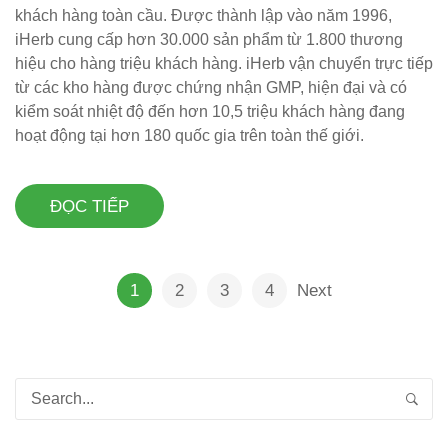
khách hàng toàn cầu. Được thành lập vào năm 1996,
iHerb cung cấp hơn 30.000 sản phẩm từ 1.800 thương
hiệu cho hàng triệu khách hàng. iHerb vận chuyển trực tiếp
từ các kho hàng được chứng nhận GMP, hiện đại và có
kiểm soát nhiệt độ đến hơn 10,5 triệu khách hàng đang
hoạt động tại hơn 180 quốc gia trên toàn thế giới.
ĐỌC TIẾP
1
2
3
4
Next