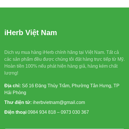
iHerb Việt Nam
Dịch vụ mua hàng iHerb chính hãng tại Việt Nam. Tất cả
các sản phẩm đều được chúng tôi đặt hàng trực tiếp từ Mỹ.
Hoàn tiền 100% nếu phát hiện hàng giả, hàng kém chất
lượng!
Địa chỉ:
Số 16 Đặng Thùy Trâm, Phường Tân Hưng, TP
Hải Phòng
Thư điện tử:
iherbvietnam@gmail.com
Điện thoại
0984 934 818 – 0973 030 367