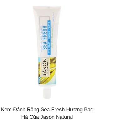
Kem Đánh Răng Sea Fresh Hương Bạc
Hà Của Jason Natural