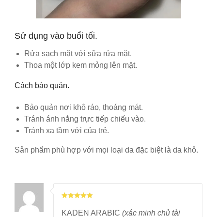
Sử dụng vào buổi tối.
Rửa sạch mặt với sữa rửa mặt.
Thoa một lớp kem mỏng lên mặt.
Cách bảo quản.
Bảo quản nơi khô ráo, thoáng mát.
Tránh ánh nắng trực tiếp chiếu vào.
Tránh xa tầm với của trẻ.
Sản phẩm phù hợp với mọi loại da đặc biệt là da khô.
KADEN ARABIC
(xác minh chủ tài