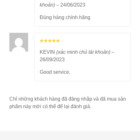
khoản)
–
24/06/2023
Đúng hàng chính hãng
KEVIN
(xác minh chủ tài khoản)
–
26/09/2023
Good service.
Chỉ những khách hàng đã đăng nhập và đã mua sản
phẩm này mới có thể để lại đánh giá.