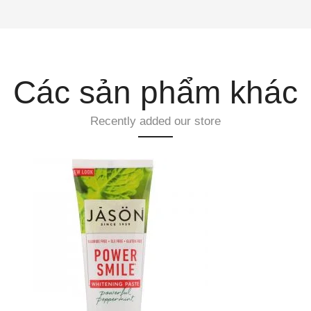
Các sản phẩm khác
Recently added our store