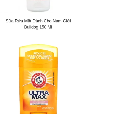
Sữa Rửa Mặt Dành Cho Nam Giới
Bulldog 150 Ml