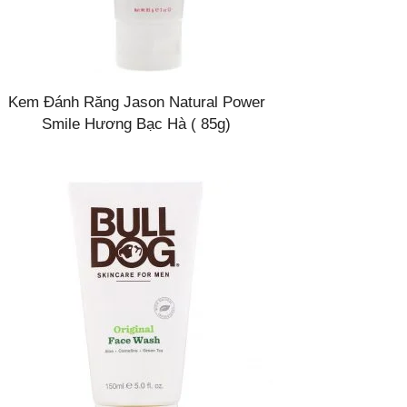
Kem Đánh Răng Jason Natural Power
Smile Hương Bạc Hà ( 85g)