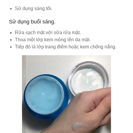
Sử dụng sáng tối.
Sử dụng buổi sáng.
Rửa sạch mặt với sữa rửa mặt.
Thoa một lớp kem mỏng lên da mặt.
Tiếp đó là lớp trang điểm hoặc kem chống nắng.